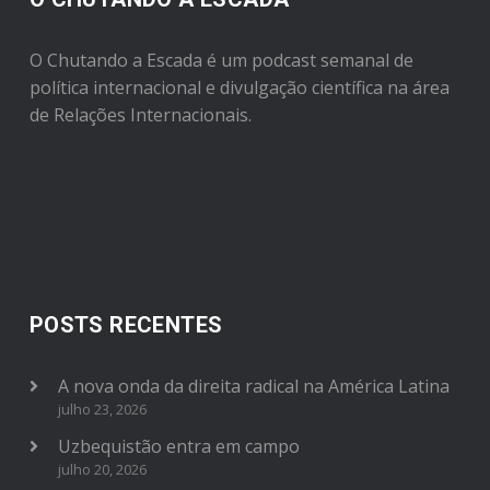
O Chutando a Escada é um podcast semanal de
política internacional e divulgação científica na área
de Relações Internacionais.
POSTS RECENTES
A nova onda da direita radical na América Latina
julho 23, 2026
Uzbequistão entra em campo
julho 20, 2026