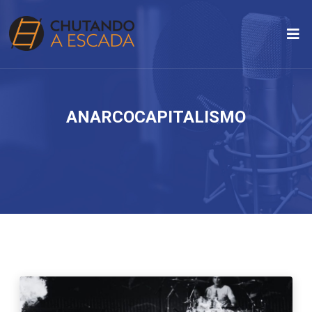
ANARCOCAPITALISMO