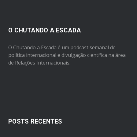
O CHUTANDO A ESCADA
O Chutando a Escada é um podcast semanal de
política internacional e divulgação científica na área
de Relações Internacionais.
POSTS RECENTES