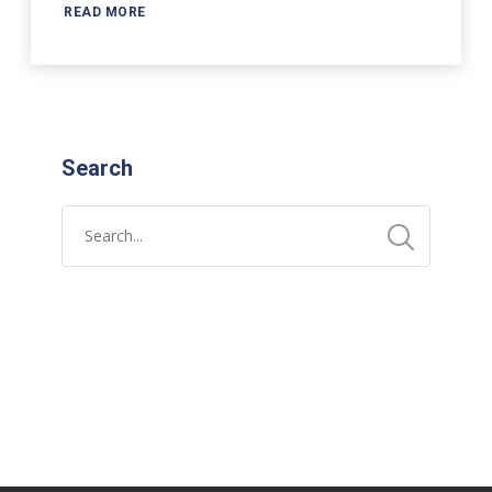
READ MORE
Search