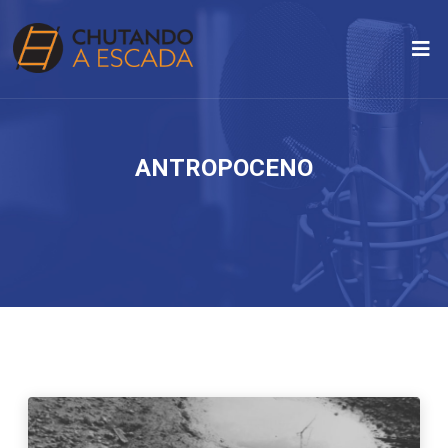
ANTROPOCENO