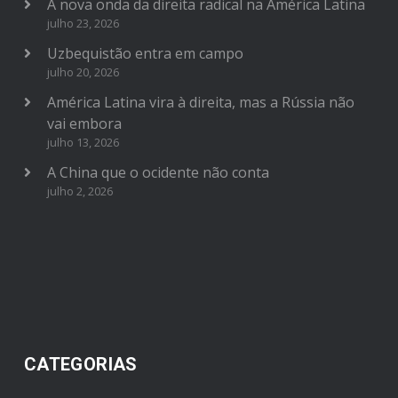
A nova onda da direita radical na América Latina
julho 23, 2026
Uzbequistão entra em campo
julho 20, 2026
América Latina vira à direita, mas a Rússia não
vai embora
julho 13, 2026
A China que o ocidente não conta
julho 2, 2026
CATEGORIAS