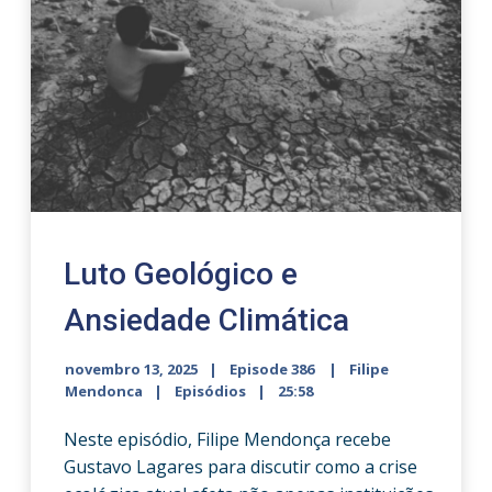
Luto Geológico e
Ansiedade Climática
novembro 13, 2025
Episode 386
Filipe
Mendonca
Episódios
25:58
Neste episódio, Filipe Mendonça recebe
Gustavo Lagares para discutir como a crise