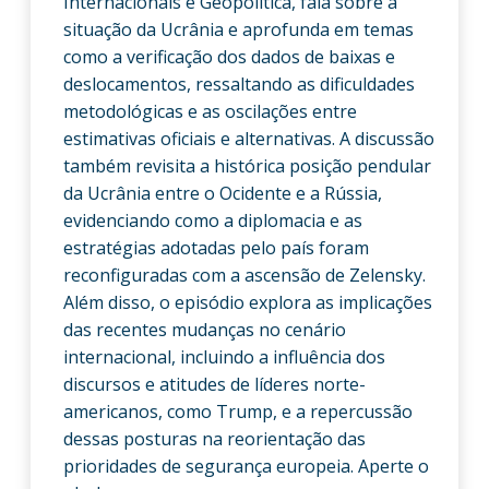
Internacionais e Geopolítica, fala sobre a
situação da Ucrânia e aprofunda em temas
como a verificação dos dados de baixas e
deslocamentos, ressaltando as dificuldades
metodológicas e as oscilações entre
estimativas oficiais e alternativas. A discussão
também revisita a histórica posição pendular
da Ucrânia entre o Ocidente e a Rússia,
evidenciando como a diplomacia e as
estratégias adotadas pelo país foram
reconfiguradas com a ascensão de Zelensky.
Além disso, o episódio explora as implicações
das recentes mudanças no cenário
internacional, incluindo a influência dos
discursos e atitudes de líderes norte-
americanos, como Trump, e a repercussão
dessas posturas na reorientação das
prioridades de segurança europeia. Aperte o