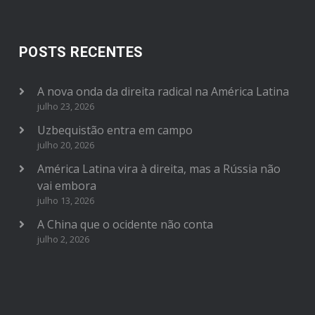
POSTS RECENTES
A nova onda da direita radical na América Latina
julho 23, 2026
Uzbequistão entra em campo
julho 20, 2026
América Latina vira à direita, mas a Rússia não
vai embora
julho 13, 2026
A China que o ocidente não conta
julho 2, 2026