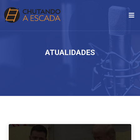
ATUALIDADES