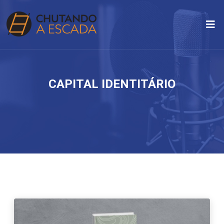
CAPITAL IDENTITÁRIO