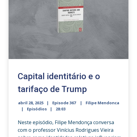
Capital identitário e o
tarifaço de Trump
abril 28, 2025
Episode 367
Filipe Mendonca
Episódios
28:03
Neste episódio, Filipe Mendonça conversa
com o professor Vinícius Rodrigues Vieira