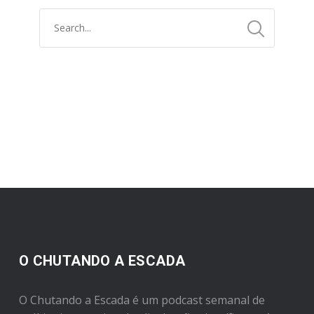
O CHUTANDO A ESCADA
O Chutando a Escada é um podcast semanal de