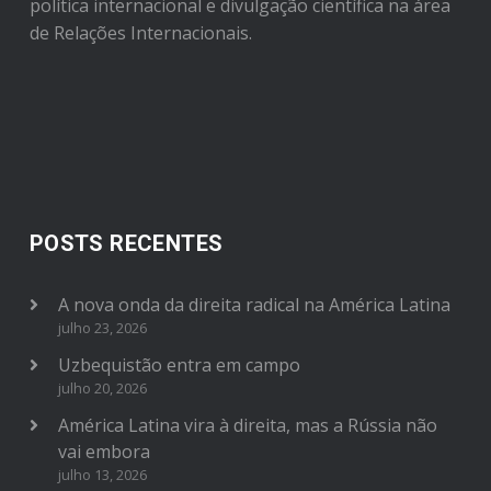
política internacional e divulgação científica na área
de Relações Internacionais.
POSTS RECENTES
A nova onda da direita radical na América Latina
julho 23, 2026
Uzbequistão entra em campo
julho 20, 2026
América Latina vira à direita, mas a Rússia não
vai embora
julho 13, 2026