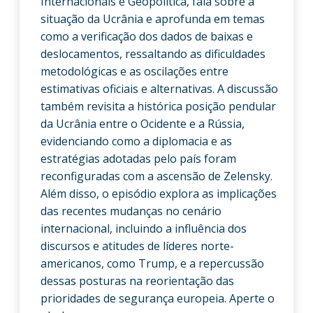
Internacionais e Geopolítica, fala sobre a
situação da Ucrânia e aprofunda em temas
como a verificação dos dados de baixas e
deslocamentos, ressaltando as dificuldades
metodológicas e as oscilações entre
estimativas oficiais e alternativas. A discussão
também revisita a histórica posição pendular
da Ucrânia entre o Ocidente e a Rússia,
evidenciando como a diplomacia e as
estratégias adotadas pelo país foram
reconfiguradas com a ascensão de Zelensky.
Além disso, o episódio explora as implicações
das recentes mudanças no cenário
internacional, incluindo a influência dos
discursos e atitudes de líderes norte-
americanos, como Trump, e a repercussão
dessas posturas na reorientação das
prioridades de segurança europeia. Aperte o