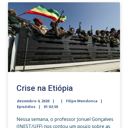
Crise na Etiópia
dezembro 4, 2020
Filipe Mendonca
Episódios
01:02:50
Nessa semana, o professor Jonuel Gonçalves
(INEST/UFF) nos contou um pouco sobre as