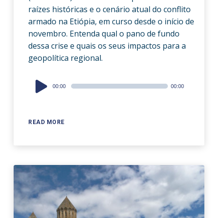
raízes históricas e o cenário atual do conflito
armado na Etiópia, em curso desde o início de
novembro. Entenda qual o pano de fundo
dessa crise e quais os seus impactos para a
geopolítica regional.
Audio
00:00
00:00
Player
READ MORE