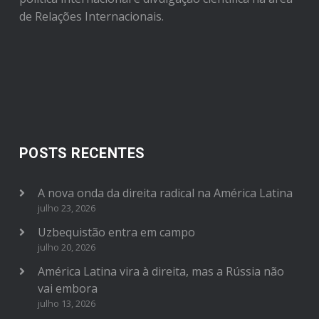
de Relações Internacionais.
POSTS RECENTES
A nova onda da direita radical na América Latina
julho 23, 2026
Uzbequistão entra em campo
julho 20, 2026
América Latina vira à direita, mas a Rússia não
vai embora
julho 13, 2026