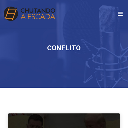
CONFLITO