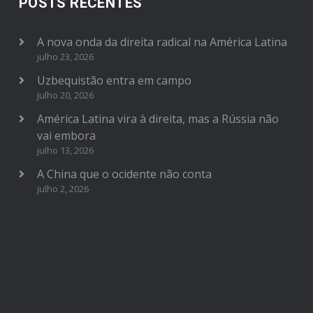
POSTS RECENTES
A nova onda da direita radical na América Latina
julho 23, 2026
Uzbequistão entra em campo
julho 20, 2026
América Latina vira à direita, mas a Rússia não
vai embora
julho 13, 2026
A China que o ocidente não conta
julho 2, 2026