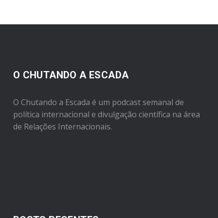
O CHUTANDO A ESCADA
O Chutando a Escada é um podcast semanal de
política internacional e divulgação científica na área
de Relações Internacionais.