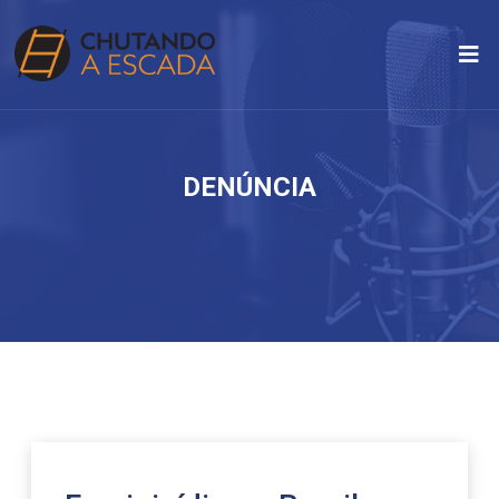
DENÚNCIA