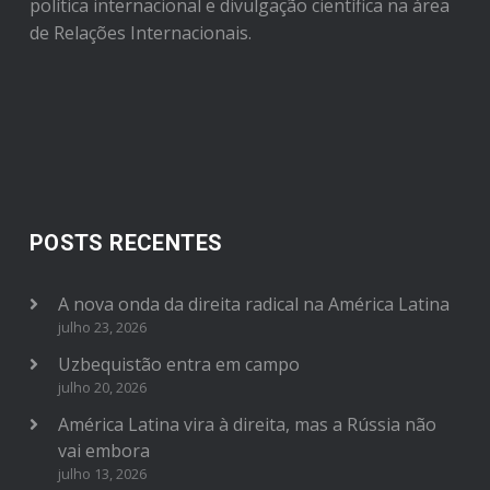
política internacional e divulgação científica na área
de Relações Internacionais.
POSTS RECENTES
A nova onda da direita radical na América Latina
julho 23, 2026
Uzbequistão entra em campo
julho 20, 2026
América Latina vira à direita, mas a Rússia não
vai embora
julho 13, 2026