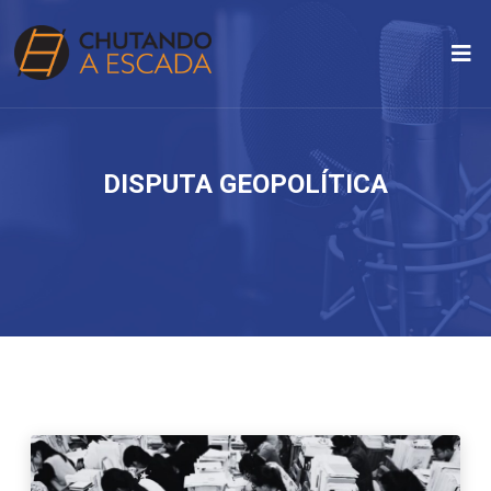
DISPUTA GEOPOLÍTICA