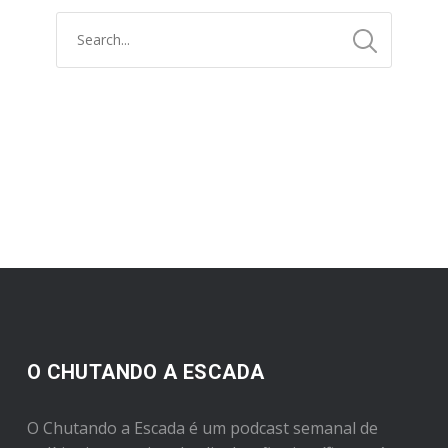
O CHUTANDO A ESCADA
O Chutando a Escada é um podcast semanal de