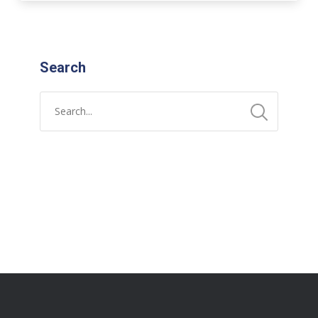
Search