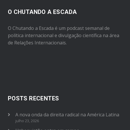
O CHUTANDO A ESCADA
O Chutando a Escada é um podcast semanal de
política internacional e divulgação científica na área
de Relações Internacionais.
POSTS RECENTES
A nova onda da direita radical na América Latina
julho 23, 2026