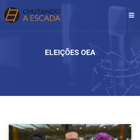
ELEIÇÕES OEA