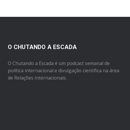
O CHUTANDO A ESCADA
O Chutando a Escada é um podcast semanal de
política internacional e divulgação científica na área
de Relações Internacionais.