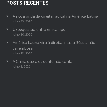
POSTS RECENTES
A nova onda da direita radical na América Latina
julho 23, 2026
Uzbequistão entra em campo
julho 20, 2026
América Latina vira à direita, mas a Rússia não
vai embora
julho 13, 2026
A China que o ocidente não conta
julho 2, 2026