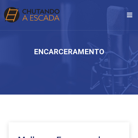
ENCARCERAMENTO