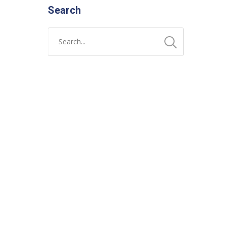
Search