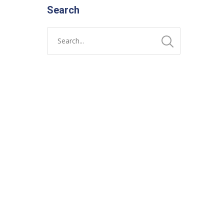
Search