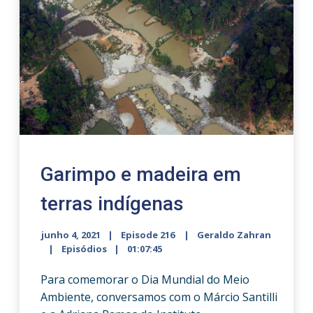
Garimpo e madeira em
terras indígenas
junho 4, 2021
Episode 216
Geraldo Zahran
Episódios
01:07:45
Para comemorar o Dia Mundial do Meio
Ambiente, conversamos com o Márcio Santilli