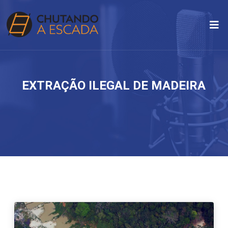
EXTRAÇÃO ILEGAL DE MADEIRA