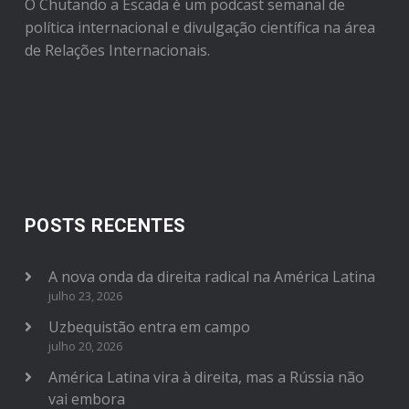
O Chutando a Escada é um podcast semanal de
política internacional e divulgação científica na área
de Relações Internacionais.
POSTS RECENTES
A nova onda da direita radical na América Latina
julho 23, 2026
Uzbequistão entra em campo
julho 20, 2026
América Latina vira à direita, mas a Rússia não
vai embora