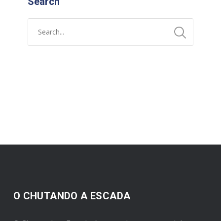
Search
O CHUTANDO A ESCADA