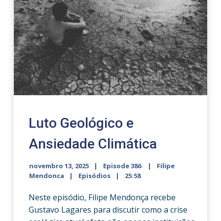
Luto Geológico e
Ansiedade Climática
novembro 13, 2025
Episode 386
Filipe
Mendonca
Episódios
25:58
Neste episódio, Filipe Mendonça recebe
Gustavo Lagares para discutir como a crise