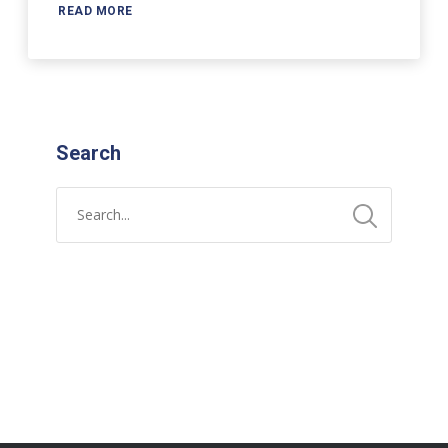
READ MORE
Search