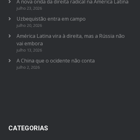
A nova onda da direita radical na América Latina
julho 23, 2026
Uzbequistão entra em campo
julho 20, 2026
América Latina vira à direita, mas a Rússia não
vai embora
julho 13, 2026
A China que o ocidente não conta
julho 2, 2026
CATEGORIAS