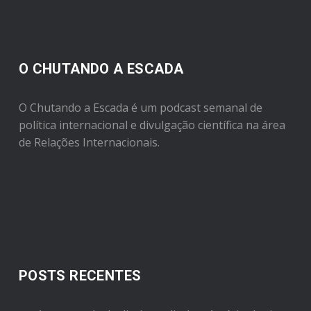
O CHUTANDO A ESCADA
O Chutando a Escada é um podcast semanal de
política internacional e divulgação científica na área
de Relações Internacionais.
POSTS RECENTES