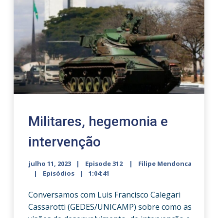
Militares, hegemonia e
intervenção
julho 11, 2023
Episode 312
Filipe Mendonca
Episódios
1:04:41
Conversamos com Luis Francisco Calegari
Cassarotti (GEDES/UNICAMP) sobre como as