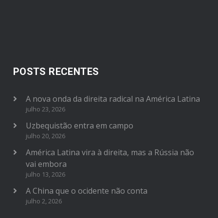
POSTS RECENTES
A nova onda da direita radical na América Latina
julho 23, 2026
Uzbequistão entra em campo
julho 20, 2026
América Latina vira à direita, mas a Rússia não
vai embora
julho 13, 2026
A China que o ocidente não conta
julho 2, 2026