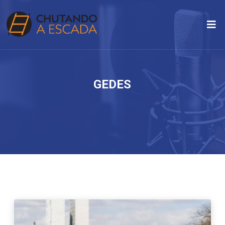
GEDES