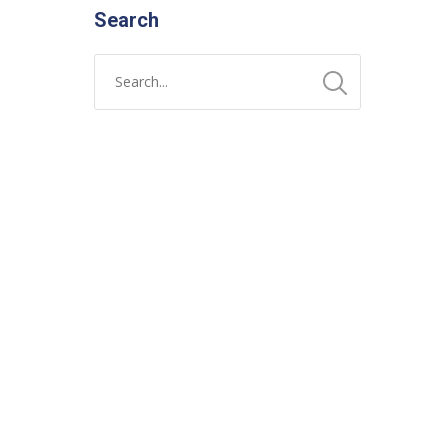
Search