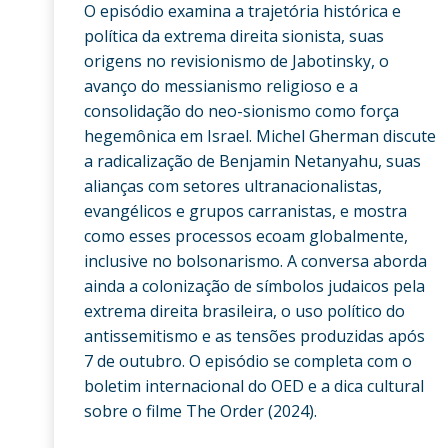
O episódio examina a trajetória histórica e
política da extrema direita sionista, suas
origens no revisionismo de Jabotinsky, o
avanço do messianismo religioso e a
consolidação do neo-sionismo como força
hegemônica em Israel. Michel Gherman discute
a radicalização de Benjamin Netanyahu, suas
alianças com setores ultranacionalistas,
evangélicos e grupos carranistas, e mostra
como esses processos ecoam globalmente,
inclusive no bolsonarismo. A conversa aborda
ainda a colonização de símbolos judaicos pela
extrema direita brasileira, o uso político do
antissemitismo e as tensões produzidas após
7 de outubro. O episódio se completa com o
boletim internacional do OED e a dica cultural
sobre o filme The Order (2024).