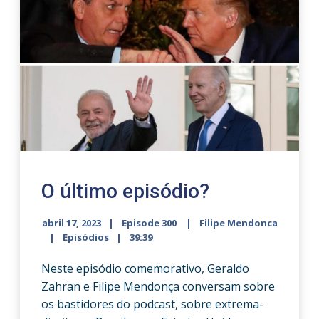
O último episódio?
abril 17, 2023
Episode 300
Filipe Mendonca
Episódios
39:39
Neste episódio comemorativo, Geraldo
Zahran e Filipe Mendonça conversam sobre
os bastidores do podcast, sobre extrema-