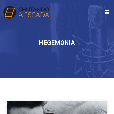
HEGEMONIA