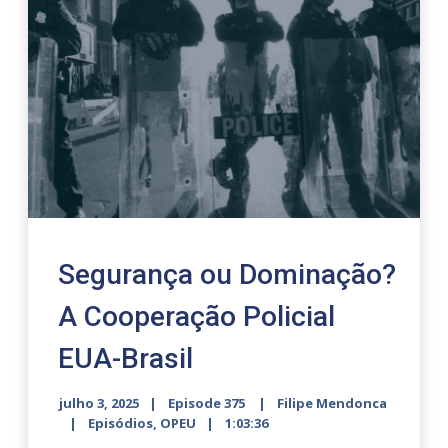
Segurança ou Dominação?
A Cooperação Policial
EUA-Brasil
julho 3, 2025
Episode 375
Filipe Mendonca
Episódios
,
OPEU
1:03:36