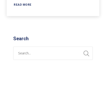
READ MORE
Search