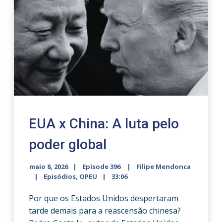
EUA x China: A luta pelo
poder global
maio 8, 2026
Episode 396
Filipe Mendonca
Episódios
,
OPEU
33:06
Por que os Estados Unidos despertaram
tarde demais para a reascensão chinesa?