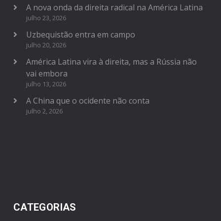
A nova onda da direita radical na América Latina
julho 23, 2026
Uzbequistão entra em campo
julho 20, 2026
América Latina vira à direita, mas a Rússia não
vai embora
julho 13, 2026
A China que o ocidente não conta
julho 2, 2026
CATEGORIAS