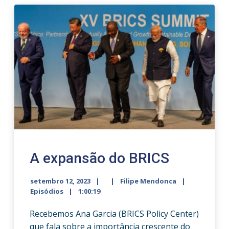
A expansão do BRICS
setembro 12, 2023
Filipe Mendonca
Episódios
1:00:19
Recebemos Ana Garcia (BRICS Policy Center)
que fala sobre a importância crescente do