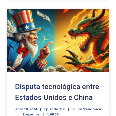
Disputa tecnológica entre
Estados Unidos e China
abril 18, 2024
Episode 339
Filipe Mendonca
Episódios
1:09:06