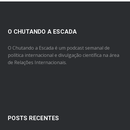
O CHUTANDO A ESCADA
O Chutando a Escada é um podcast semanal de
política internacional e divulgação científica na área
de Relações Internacionais.
POSTS RECENTES