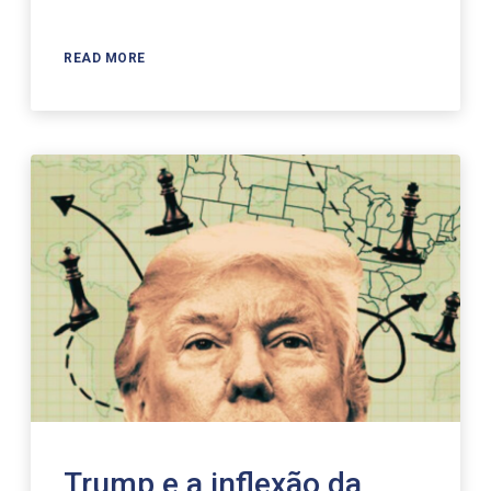
READ MORE
Trump e a inflexão da