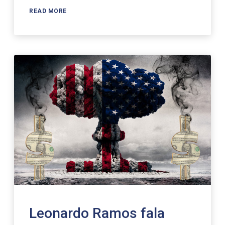
READ MORE
Leonardo Ramos fala