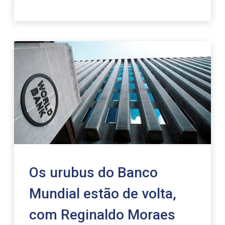
Os urubus do Banco
Mundial estão de volta,
com Reginaldo Moraes