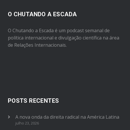
O CHUTANDO A ESCADA
O Chutando a Escada é um podcast semanal de
política internacional e divulgação científica na área
de Relações Internacionais.
POSTS RECENTES
A nova onda da direita radical na América Latina
julho 23, 2026