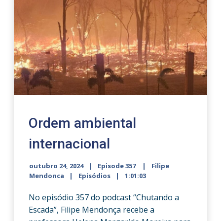
Ordem ambiental
internacional
outubro 24, 2024
Episode 357
Filipe
Mendonca
Episódios
1:01:03
No episódio 357 do podcast “Chutando a
Escada”, Filipe Mendonça recebe a