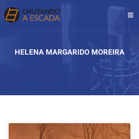
HELENA MARGARIDO MOREIRA