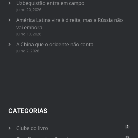
Uzbequistão entra em campo
julho 20, 2026
América Latina vira à direita, mas a Rússia não
vai embora
julho 13, 2026
A China que o ocidente não conta
julho 2, 2026
CATEGORIAS
Clube do livro
2
43