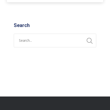
Search