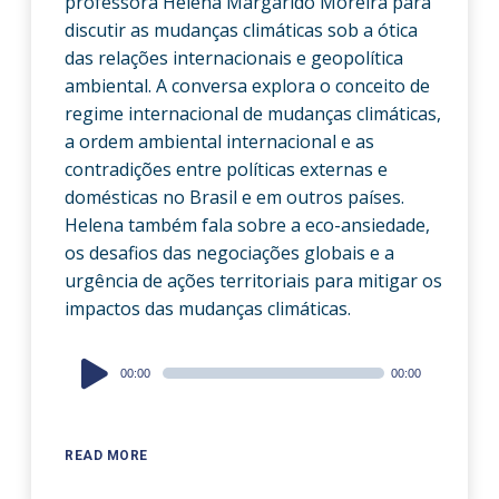
professora Helena Margarido Moreira para
discutir as mudanças climáticas sob a ótica
das relações internacionais e geopolítica
ambiental. A conversa explora o conceito de
regime internacional de mudanças climáticas,
a ordem ambiental internacional e as
contradições entre políticas externas e
domésticas no Brasil e em outros países.
Helena também fala sobre a eco-ansiedade,
os desafios das negociações globais e a
urgência de ações territoriais para mitigar os
impactos das mudanças climáticas.
Audio
00:00
00:00
Player
READ MORE