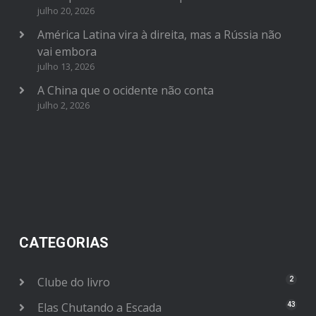
julho 20, 2026
América Latina vira à direita, mas a Rússia não
vai embora
julho 13, 2026
A China que o ocidente não conta
julho 2, 2026
CATEGORIAS
Clube do livro
2
Elas Chutando a Escada
43