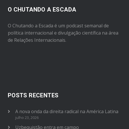
O CHUTANDO A ESCADA
O Chutando a Escada é um podcast semanal de
política internacional e divulgação científica na área
de Relações Internacionais.
POSTS RECENTES
A nova onda da direita radical na América Latina
julho 23, 2026
Uzbequistão entra em campo