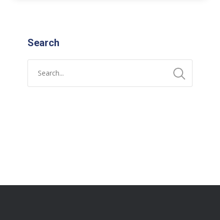
Search