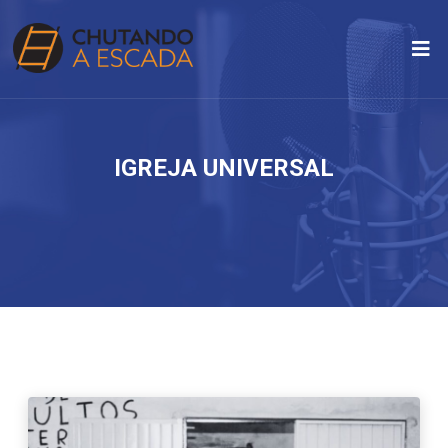
IGREJA UNIVERSAL