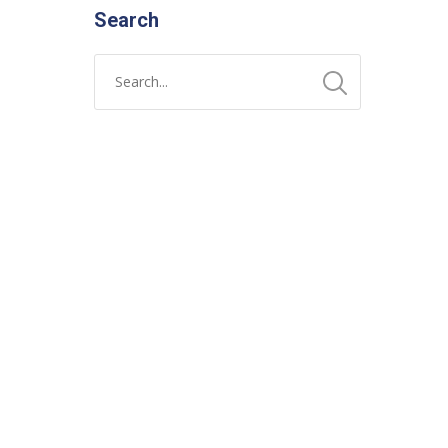
Search