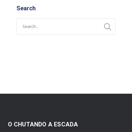
Search
O CHUTANDO A ESCADA