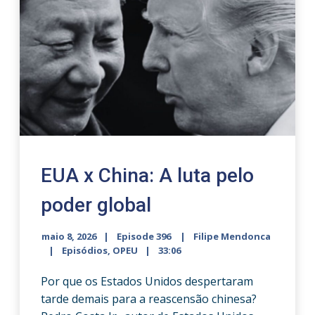
EUA x China: A luta pelo
poder global
maio 8, 2026
Episode 396
Filipe Mendonca
Episódios
,
OPEU
33:06
Por que os Estados Unidos despertaram
tarde demais para a reascensão chinesa?