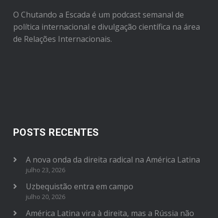
O Chutando a Escada é um podcast semanal de
política internacional e divulgação científica na área
de Relações Internacionais.
POSTS RECENTES
A nova onda da direita radical na América Latina
julho 23, 2026
Uzbequistão entra em campo
julho 20, 2026
América Latina vira à direita, mas a Rússia não