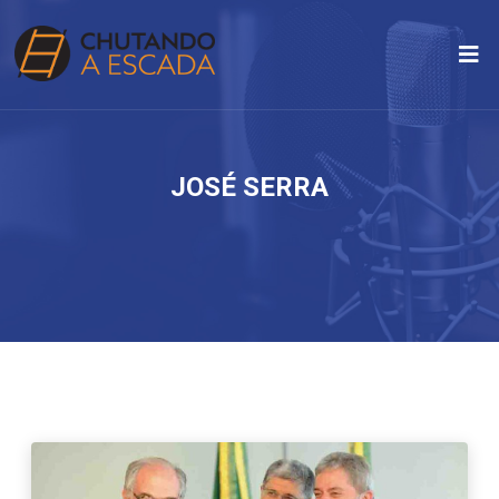
JOSÉ SERRA