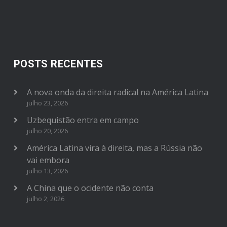
POSTS RECENTES
A nova onda da direita radical na América Latina
julho 23, 2026
Uzbequistão entra em campo
julho 20, 2026
América Latina vira à direita, mas a Rússia não
vai embora
julho 13, 2026
A China que o ocidente não conta
julho 2, 2026