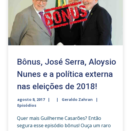
Bônus, José Serra, Aloysio
Nunes e a política externa
nas eleições de 2018!
agosto 8, 2017
Geraldo Zahran
Episódios
Quer mais Guilherme Casarões? Então
segura esse episódio bônus! Ouça um raro