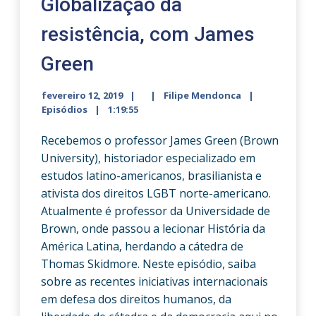
Globalização da
resistência, com James
Green
fevereiro 12, 2019
Filipe Mendonca
Episódios
1:19:55
Recebemos o professor James Green (Brown
University), historiador especializado em
estudos latino-americanos, brasilianista e
ativista dos direitos LGBT norte-americano.
Atualmente é professor da Universidade de
Brown, onde passou a lecionar História da
América Latina, herdando a cátedra de
Thomas Skidmore. Neste episódio, saiba
sobre as recentes iniciativas internacionais
em defesa dos direitos humanos, da