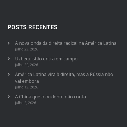
POSTS RECENTES
A nova onda da direita radical na América Latina
julho 23, 2026
Uzbequistão entra em campo
julho 20, 2026
América Latina vira à direita, mas a Rússia não
vai embora
julho 13, 2026
A China que o ocidente não conta
julho 2, 2026