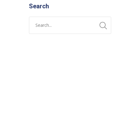
Search