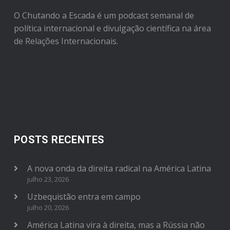
O Chutando a Escada é um podcast semanal de
política internacional e divulgação científica na área
de Relações Internacionais.
POSTS RECENTES
A nova onda da direita radical na América Latina
julho 23, 2026
Uzbequistão entra em campo
julho 20, 2026
América Latina vira à direita, mas a Rússia não