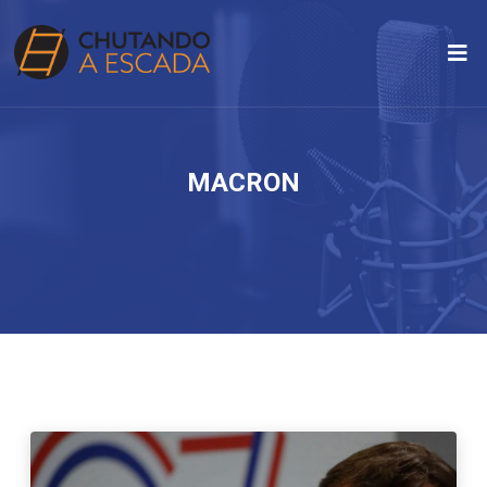
MACRON