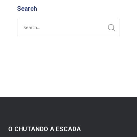
Search
O CHUTANDO A ESCADA