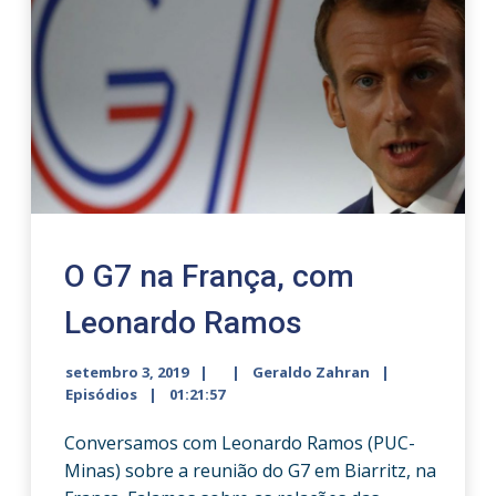
O G7 na França, com
Leonardo Ramos
setembro 3, 2019
Geraldo Zahran
Episódios
01:21:57
Conversamos com Leonardo Ramos (PUC-
Minas) sobre a reunião do G7 em Biarritz, na