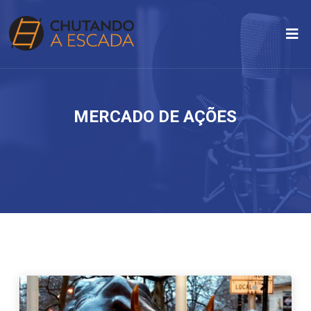
MERCADO DE AÇÕES