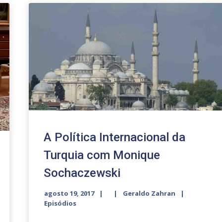
A Política Internacional da
Turquia com Monique
Sochaczewski
agosto 19, 2017
Geraldo Zahran
Episódios