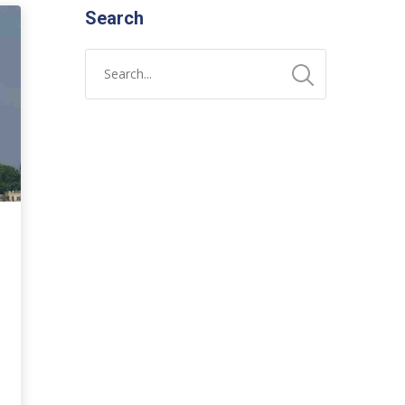
Search