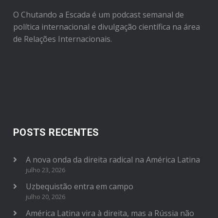
O Chutando a Escada é um podcast semanal de
política internacional e divulgação científica na área
de Relações Internacionais.
POSTS RECENTES
A nova onda da direita radical na América Latina
julho 23, 2026
Uzbequistão entra em campo
julho 20, 2026
América Latina vira à direita, mas a Rússia não