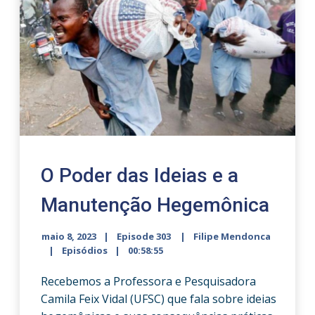
O Poder das Ideias e a
Manutenção Hegemônica
maio 8, 2023
Episode 303
Filipe Mendonca
Episódios
00:58:55
Recebemos a Professora e Pesquisadora
Camila Feix Vidal (UFSC) que fala sobre ideias