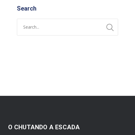
Search
O CHUTANDO A ESCADA