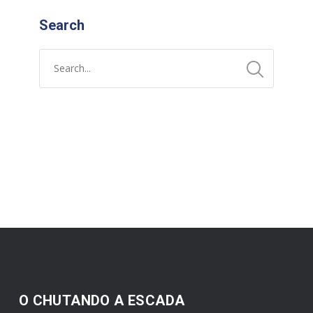
Search
O CHUTANDO A ESCADA