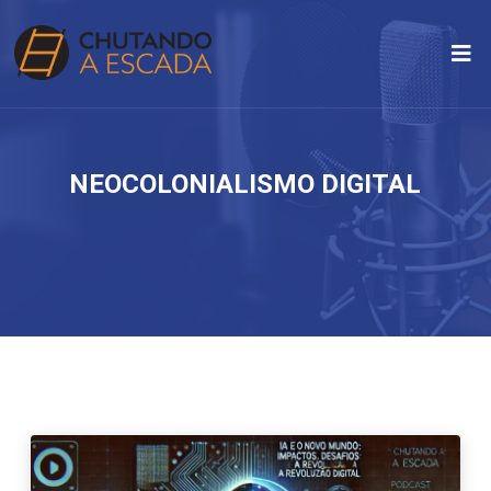
NEOCOLONIALISMO DIGITAL