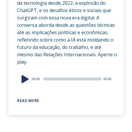
da tecnologia desde 2022, a explosão do
ChatGPT, e os desafios éticos e sociais que
surgiram com essa nova era digital. A
conversa aborda desde as questões técnicas
até as implicações políticas e econômicas,
refletindo sobre como a IA está moldando o
futuro da educação, do trabalho, e até
mesmo das Relações Internacionais. Aperte o
play.
Audio
00:00
00:00
Player
READ MORE