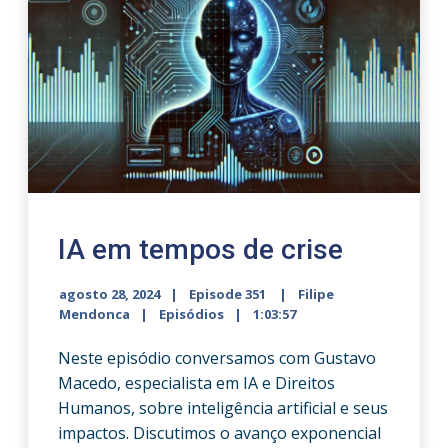
IA em tempos de crise
agosto 28, 2024
Episode 351
Filipe
Mendonca
Episódios
1:03:57
Neste episódio conversamos com Gustavo
Macedo, especialista em IA e Direitos
Humanos, sobre inteligência artificial e seus
impactos. Discutimos o avanço exponencial