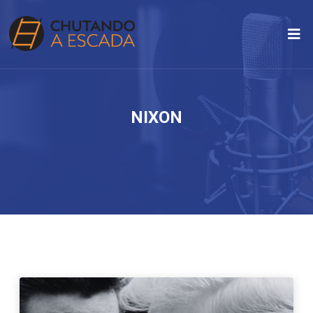
NIXON