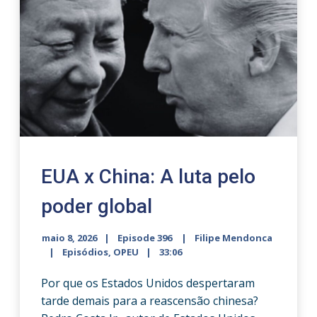
EUA x China: A luta pelo
poder global
maio 8, 2026
Episode 396
Filipe Mendonca
Episódios
,
OPEU
33:06
Por que os Estados Unidos despertaram
tarde demais para a reascensão chinesa?