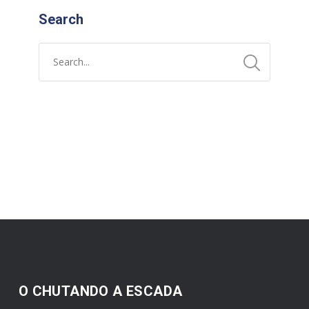
Search
O CHUTANDO A ESCADA