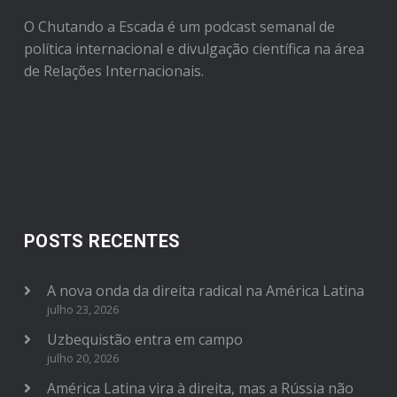
O Chutando a Escada é um podcast semanal de
política internacional e divulgação científica na área
de Relações Internacionais.
POSTS RECENTES
A nova onda da direita radical na América Latina
julho 23, 2026
Uzbequistão entra em campo
julho 20, 2026
América Latina vira à direita, mas a Rússia não