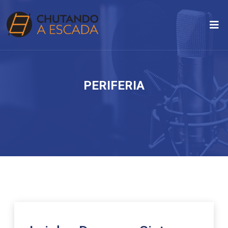
PERIFERIA