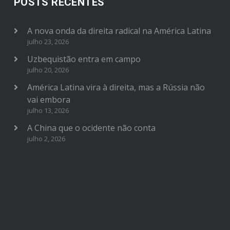
POSTS RECENTES
A nova onda da direita radical na América Latina
julho 23, 2026
Uzbequistão entra em campo
julho 20, 2026
América Latina vira à direita, mas a Rússia não
vai embora
julho 13, 2026
A China que o ocidente não conta
julho 2, 2026