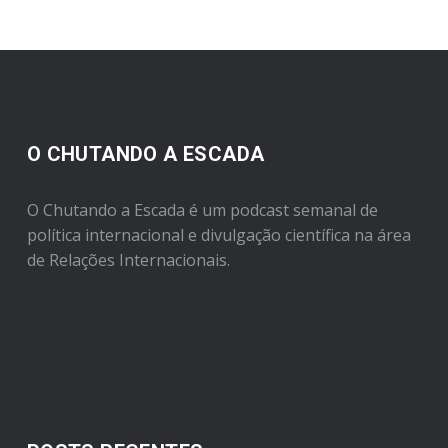
O CHUTANDO A ESCADA
O Chutando a Escada é um podcast semanal de
política internacional e divulgação científica na área
de Relações Internacionais.