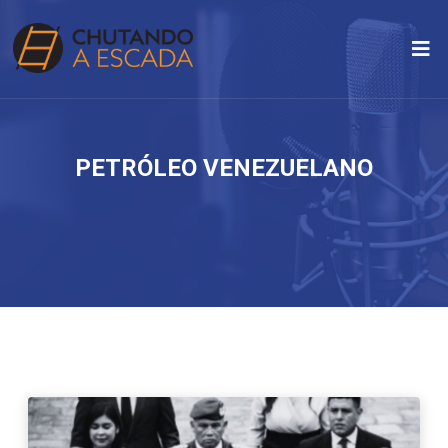
PETRÓLEO VENEZUELANO