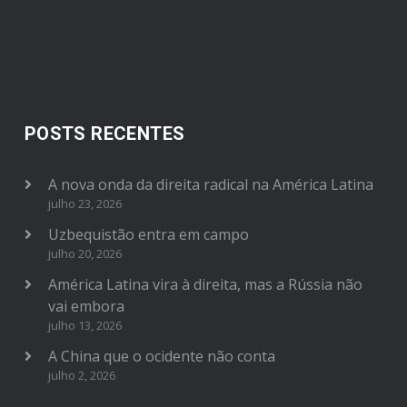
POSTS RECENTES
A nova onda da direita radical na América Latina
julho 23, 2026
Uzbequistão entra em campo
julho 20, 2026
América Latina vira à direita, mas a Rússia não
vai embora
julho 13, 2026
A China que o ocidente não conta
julho 2, 2026