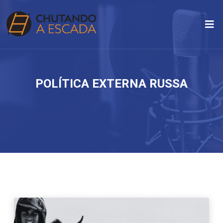
POLÍTICA EXTERNA RUSSA