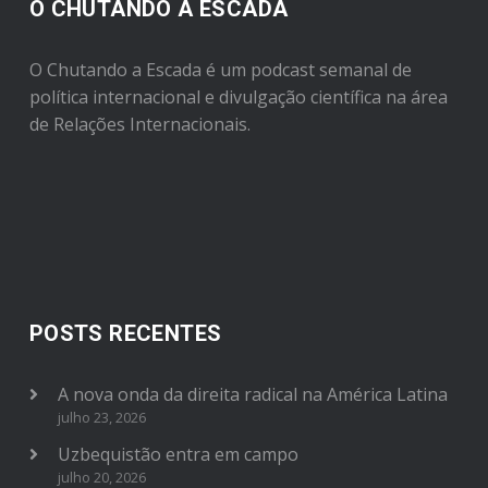
O CHUTANDO A ESCADA
O Chutando a Escada é um podcast semanal de
política internacional e divulgação científica na área
de Relações Internacionais.
POSTS RECENTES
A nova onda da direita radical na América Latina
julho 23, 2026
Uzbequistão entra em campo
julho 20, 2026