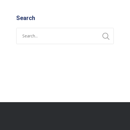
Search