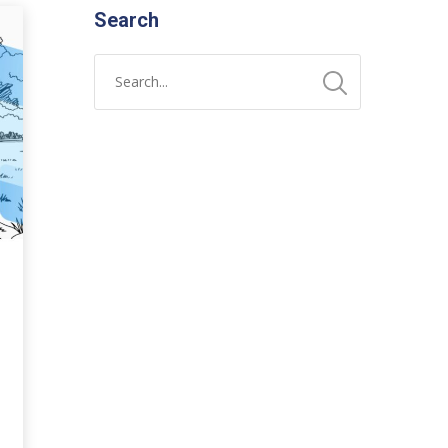
Search