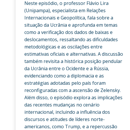
Neste episódio, o professor Flávio Lira
(Unipampa), especialista em Relações
Internacionais e Geopolítica, fala sobre a
situação da Ucrânia e aprofunda em temas
como a verificação dos dados de baixas e
deslocamentos, ressaltando as dificuldades
metodológicas e as oscilações entre
estimativas oficiais e alternativas. A discussão
também revisita a histórica posição pendular
da Ucrânia entre o Ocidente e a Rússia,
evidenciando como a diplomacia e as
estratégias adotadas pelo país foram
reconfiguradas com a ascensão de Zelensky.
Além disso, o episódio explora as implicações
das recentes mudanças no cenário
internacional, incluindo a influência dos
discursos e atitudes de líderes norte-
americanos, como Trump, e a repercussão