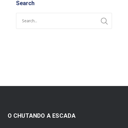
Search
O CHUTANDO A ESCADA