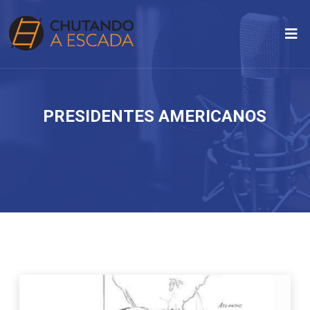
PRESIDENTES AMERICANOS