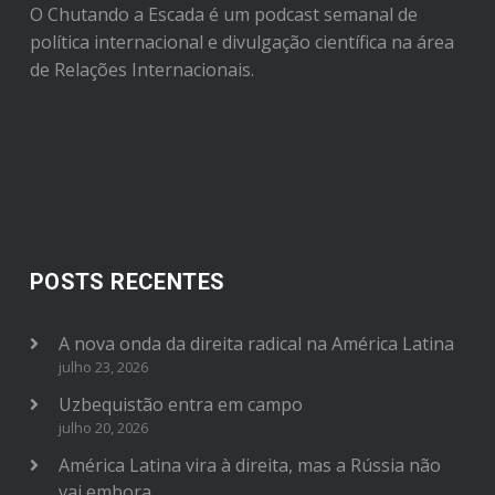
O Chutando a Escada é um podcast semanal de
política internacional e divulgação científica na área
de Relações Internacionais.
POSTS RECENTES
A nova onda da direita radical na América Latina
julho 23, 2026
Uzbequistão entra em campo
julho 20, 2026
América Latina vira à direita, mas a Rússia não
vai embora