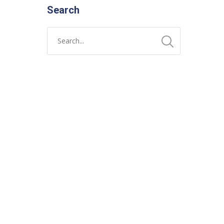
Search