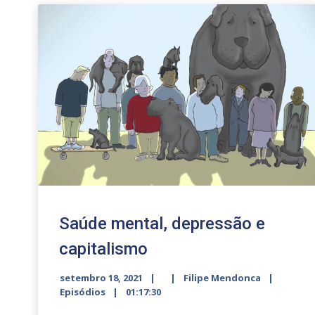
Saúde mental, depressão e
capitalismo
setembro 18, 2021
Filipe Mendonca
Episódios
01:17:30