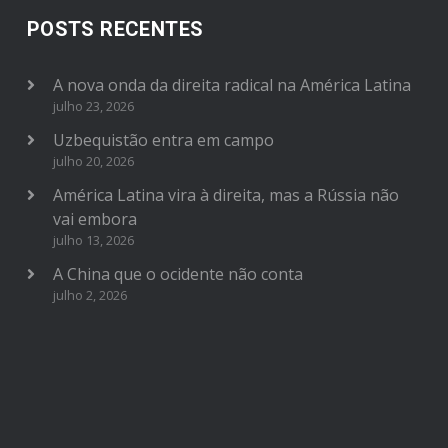
POSTS RECENTES
A nova onda da direita radical na América Latina
julho 23, 2026
Uzbequistão entra em campo
julho 20, 2026
América Latina vira à direita, mas a Rússia não
vai embora
julho 13, 2026
A China que o ocidente não conta
julho 2, 2026