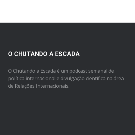
O CHUTANDO A ESCADA
O Chutando a Escada é um podcast semanal de
política internacional e divulgação científica na área
de Relações Internacionais.