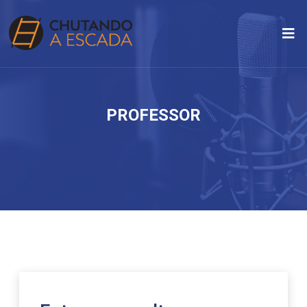
PROFESSOR