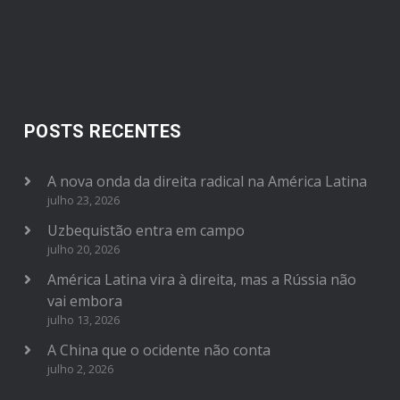
POSTS RECENTES
A nova onda da direita radical na América Latina
julho 23, 2026
Uzbequistão entra em campo
julho 20, 2026
América Latina vira à direita, mas a Rússia não
vai embora
julho 13, 2026
A China que o ocidente não conta
julho 2, 2026