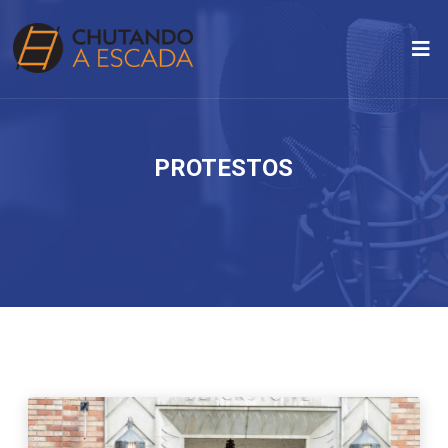
PROTESTOS