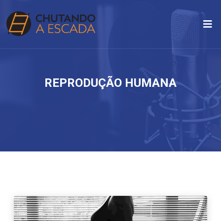
REPRODUÇÃO HUMANA