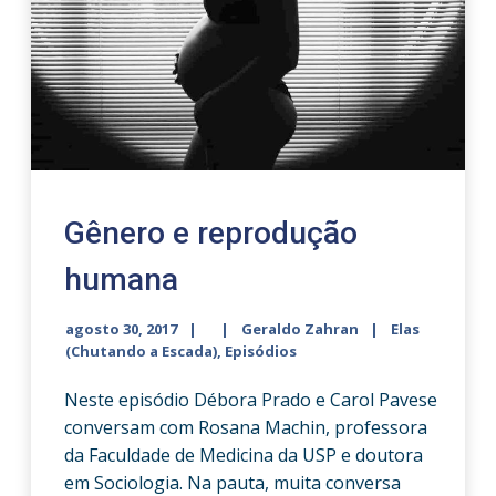
Gênero e reprodução
humana
agosto 30, 2017
Geraldo Zahran
Elas
(Chutando a Escada)
,
Episódios
Neste episódio Débora Prado e Carol Pavese
conversam com Rosana Machin, professora
da Faculdade de Medicina da USP e doutora
em Sociologia. Na pauta, muita conversa