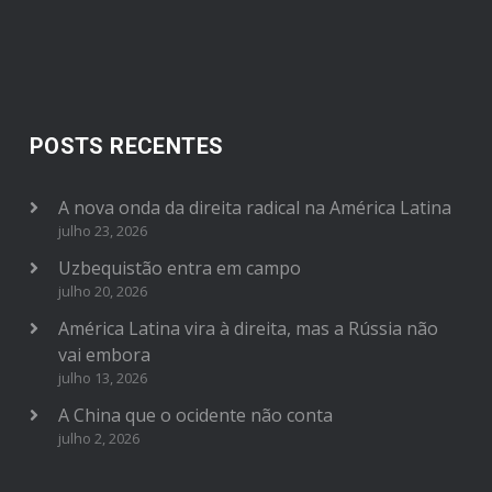
POSTS RECENTES
A nova onda da direita radical na América Latina
julho 23, 2026
Uzbequistão entra em campo
julho 20, 2026
América Latina vira à direita, mas a Rússia não
vai embora
julho 13, 2026
A China que o ocidente não conta
julho 2, 2026