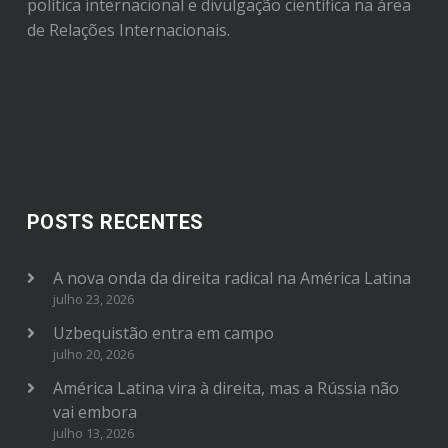
política internacional e divulgação científica na área
de Relações Internacionais.
POSTS RECENTES
A nova onda da direita radical na América Latina
julho 23, 2026
Uzbequistão entra em campo
julho 20, 2026
América Latina vira à direita, mas a Rússia não
vai embora
julho 13, 2026