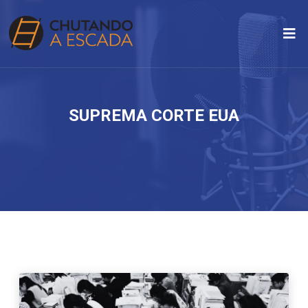
SUPREMA CORTE EUA