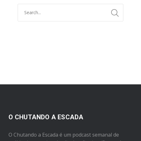
O CHUTANDO A ESCADA
O Chutando a Escada é um podcast semanal de