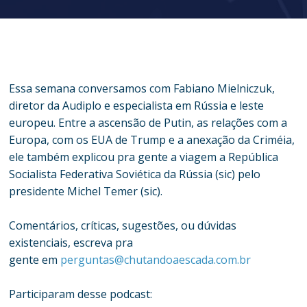
Essa semana conversamos com Fabiano Mielniczuk,
diretor da Audiplo e especialista em Rússia e leste
europeu. Entre a ascensão de Putin, as relações com a
Europa, com os EUA de Trump e a anexação da Criméia,
ele também explicou pra gente a viagem a República
Socialista Federativa Soviética da Rússia (sic) pelo
presidente Michel Temer (sic).
Comentários, críticas, sugestões, ou dúvidas
existenciais, escreva pra
gente em
perguntas@chutandoaescada.com.br
Participaram desse podcast: