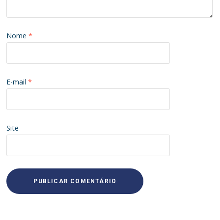
Nome
*
E-mail
*
Site