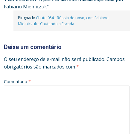
Fabiano Mielniczuk
”
Pingback:
Chute 054 - Rússia de novo, com Fabiano
Mielniczuk - Chutando a Escada
Deixe um comentário
O seu endereço de e-mail não será publicado.
Campos
obrigatórios são marcados com
*
Comentário
*