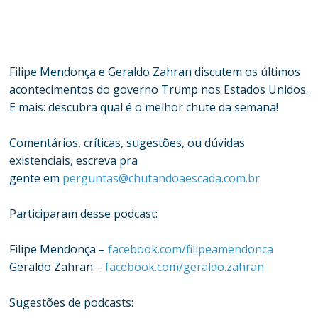
Filipe Mendonça e Geraldo Zahran discutem os últimos
acontecimentos do governo Trump nos Estados Unidos.
E mais: descubra qual é o melhor chute da semana!
Comentários, críticas, sugestões, ou dúvidas
existenciais, escreva pra
gente em
perguntas@chutandoaescada.com.br
Participaram desse podcast:
Filipe Mendonça –
facebook.com/filipeamendonca
Geraldo Zahran –
facebook.com/geraldo.zahran
Sugestões de podcasts: