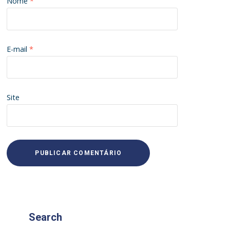
Nome
*
E-mail
*
Site
Search