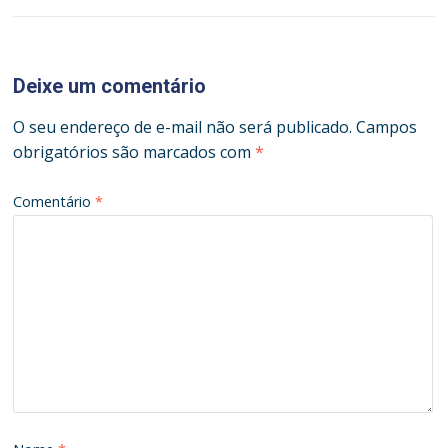
Deixe um comentário
O seu endereço de e-mail não será publicado.
Campos
obrigatórios são marcados com
*
Comentário
*