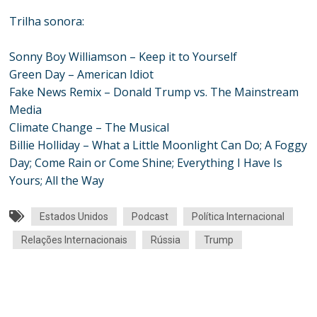
Trilha sonora:
Sonny Boy Williamson – Keep it to Yourself
Green Day – American Idiot
Fake News Remix – Donald Trump vs. The Mainstream
Media
Climate Change – The Musical
Billie Holliday – What a Little Moonlight Can Do; A Foggy
Day; Come Rain or Come Shine; Everything I Have Is
Yours; All the Way
Estados Unidos
Podcast
Política Internacional
Relações Internacionais
Rússia
Trump