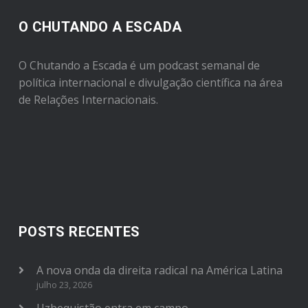
O CHUTANDO A ESCADA
O Chutando a Escada é um podcast semanal de
política internacional e divulgação científica na área
de Relações Internacionais.
POSTS RECENTES
A nova onda da direita radical na América Latina
julho 23, 2026