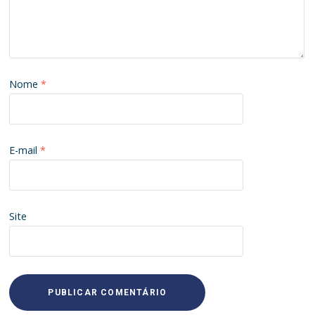
Nome
*
E-mail
*
Site