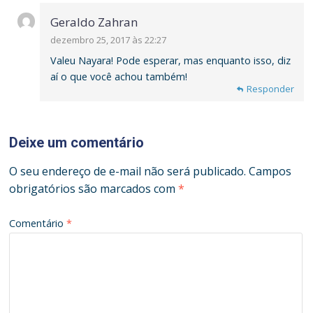
Geraldo Zahran
dezembro 25, 2017 às 22:27
Valeu Nayara! Pode esperar, mas enquanto isso, diz
aí o que você achou também!
Responder
Responder
Deixe um comentário
O seu endereço de e-mail não será publicado.
Campos
obrigatórios são marcados com
*
Comentário
*