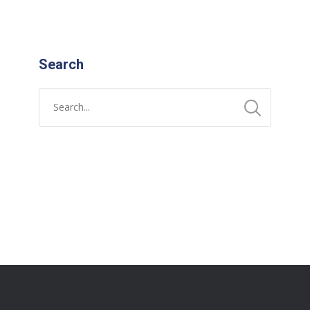
Search