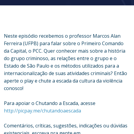
Neste episódio recebemos o professor Marcos Alan
Ferreira (UFPB) para falar sobre o Primeiro Comando
da Capital, o PCC. Quer conhecer mais sobre a história
do grupo criminoso, as relações entre o grupo e o
Estado de São Paulo e os métodos utilizados para a
internacionalização de suas atividades criminais? Então
aperte o play e chute a escada da cultura da violência
conosco!
Para apoiar o Chutando a Escada, acesse
http://picpay.me/chutandoaescada
Comentários, críticas, sugestões, indicações ou dúvidas
existenciais, escreva pra gente em