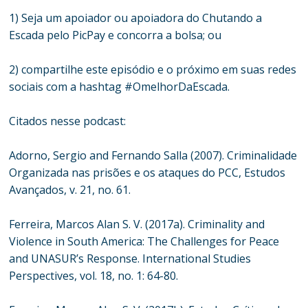
1) Seja um apoiador ou apoiadora do Chutando a
Escada pelo PicPay e concorra a bolsa; ou
2) compartilhe este episódio e o próximo em suas redes
sociais com a hashtag #OmelhorDaEscada.
Citados nesse podcast:
Adorno, Sergio and Fernando Salla (2007). Criminalidade
Organizada nas prisões e os ataques do PCC, Estudos
Avançados, v. 21, no. 61.
Ferreira, Marcos Alan S. V. (2017a). Criminality and
Violence in South America: The Challenges for Peace
and UNASUR’s Response. International Studies
Perspectives, vol. 18, no. 1: 64-80.