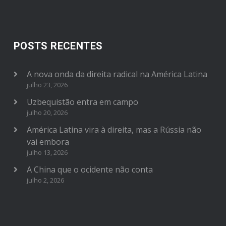
POSTS RECENTES
A nova onda da direita radical na América Latina
julho 23, 2026
Uzbequistão entra em campo
julho 20, 2026
América Latina vira à direita, mas a Rússia não
vai embora
julho 13, 2026
A China que o ocidente não conta
julho 2, 2026