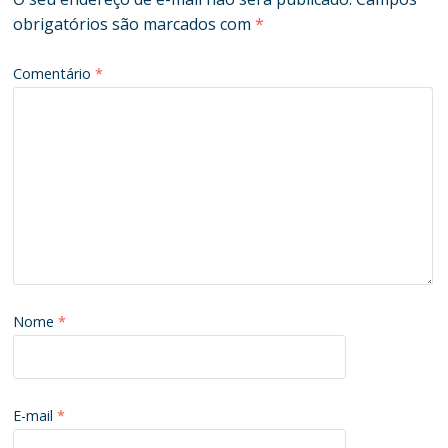
obrigatórios são marcados com
*
Comentário
*
Nome
*
E-mail
*