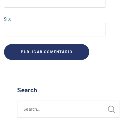
Site
Search