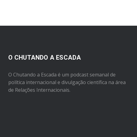
O CHUTANDO A ESCADA
O Chutando a Escada é um podcast semanal de
política internacional e divulgação científica na área
de Relações Internacionais.