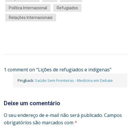
Política Internacional
Refugiados
Relações Internacionais
1 comment on “
Lições de refugiados e indígenas
”
Pingback:
Saúde Sem Fronteiras - Medicina em Debate
Deixe um comentário
O seu endereço de e-mail não será publicado.
Campos
obrigatórios são marcados com
*