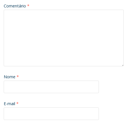
Comentário
*
Nome
*
E-mail
*