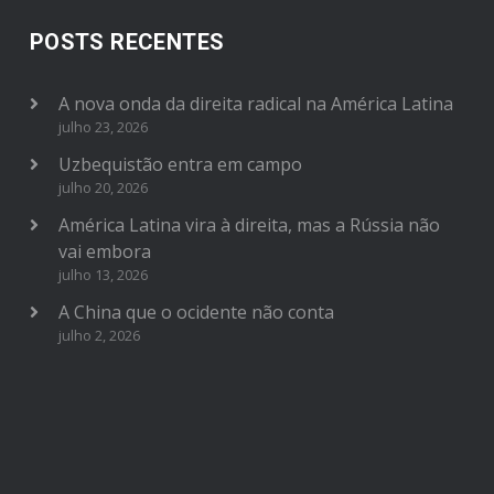
POSTS RECENTES
A nova onda da direita radical na América Latina
julho 23, 2026
Uzbequistão entra em campo
julho 20, 2026
América Latina vira à direita, mas a Rússia não
vai embora
julho 13, 2026
A China que o ocidente não conta
julho 2, 2026