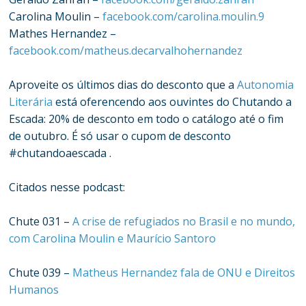
Carolina Moulin –
facebook.com/carolina.moulin.9
Mathes Hernandez –
facebook.com/matheus.decarvalhohernandez
Aproveite os últimos dias do desconto que a
Autonomia
Literária
está oferencendo aos ouvintes do Chutando a
Escada: 20% de desconto em todo o catálogo até o fim
de outubro. É só usar o cupom de desconto
#chutandoaescada .
Citados nesse podcast:
Chute 031 –
A crise de refugiados no Brasil e no mundo,
com Carolina Moulin e Maurício Santoro
Chute 039 –
Matheus Hernandez fala de ONU e Direitos
Humanos