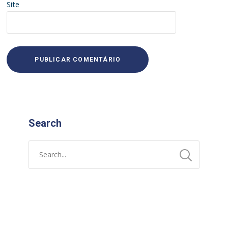
Site
Search