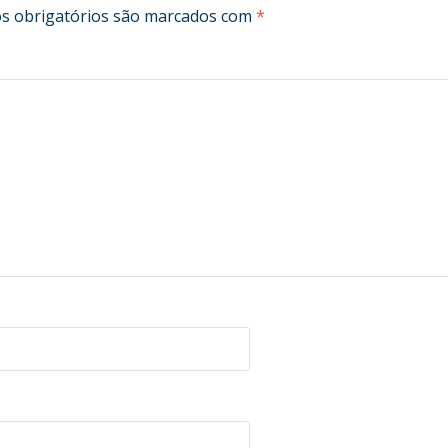
 obrigatórios são marcados com
*