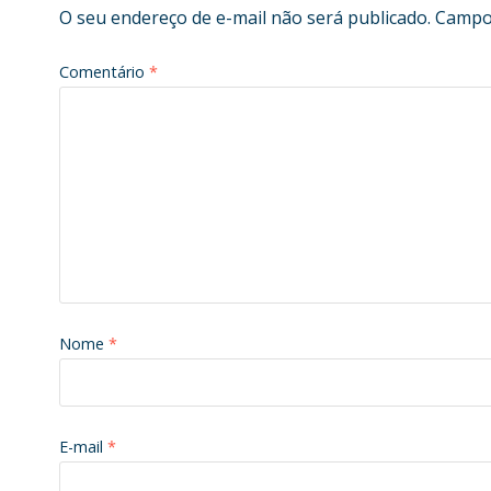
O seu endereço de e-mail não será publicado.
Campos
Comentário
*
Nome
*
E-mail
*