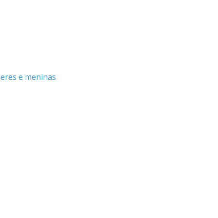
heres e meninas