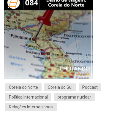
Coreia do Norte
Coreia do Sul
Podcast
Política Internacional
programa nuclear
Relações Internacionais