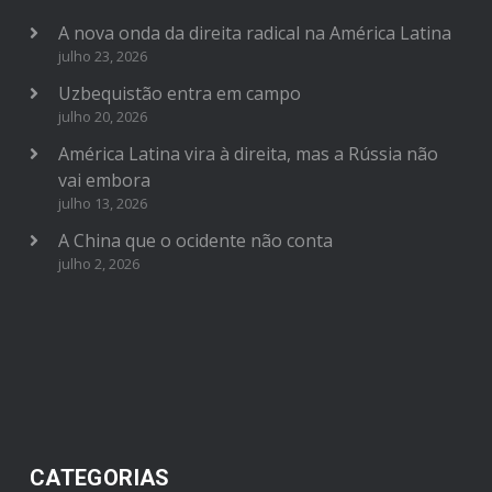
A nova onda da direita radical na América Latina
julho 23, 2026
Uzbequistão entra em campo
julho 20, 2026
América Latina vira à direita, mas a Rússia não
vai embora
julho 13, 2026
A China que o ocidente não conta
julho 2, 2026
CATEGORIAS