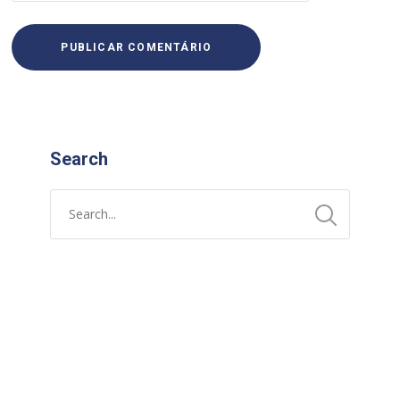
Search