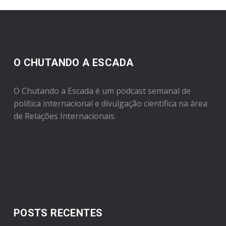
O CHUTANDO A ESCADA
O Chutando a Escada é um podcast semanal de
política internacional e divulgação científica na área
de Relações Internacionais.
POSTS RECENTES