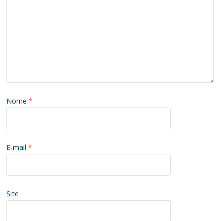
Nome
*
E-mail
*
Site