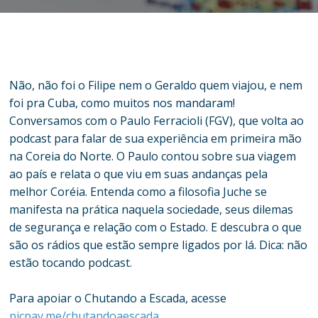
Não, não foi o Filipe nem o Geraldo quem viajou, e nem
foi pra Cuba, como muitos nos mandaram!
Conversamos com o Paulo Ferracioli (FGV), que volta ao
podcast para falar de sua experiência em primeira mão
na Coreia do Norte. O Paulo contou sobre sua viagem
ao país e relata o que viu em suas andanças pela
melhor Coréia. Entenda como a filosofia Juche se
manifesta na prática naquela sociedade, seus dilemas
de segurança e relação com o Estado. E descubra o que
são os rádios que estão sempre ligados por lá. Dica: não
estão tocando podcast.
Para apoiar o Chutando a Escada, acesse
picpay.me/chutandoaescada