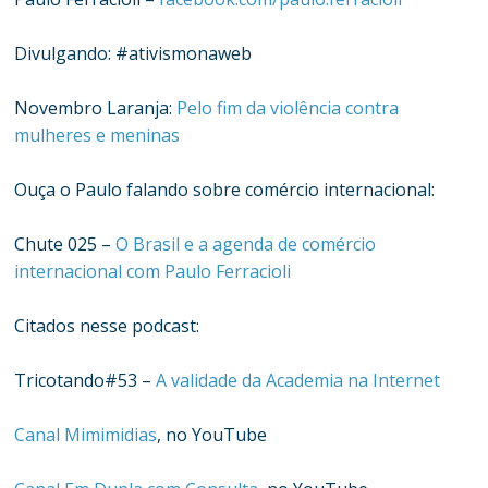
Divulgando: #ativismonaweb
Novembro Laranja:
Pelo fim da violência contra
mulheres e meninas
Ouça o Paulo falando sobre comércio internacional:
Chute 025 –
O Brasil e a agenda de comércio
internacional com Paulo Ferracioli
Citados nesse podcast:
Tricotando#53 –
A validade da Academia na Internet
Canal Mimimidias
, no YouTube