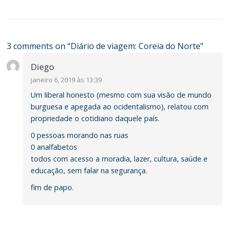
3 comments on “
Diário de viagem: Coreia do Norte
”
Diego
janeiro 6, 2019 às 13:39
Um liberal honesto (mesmo com sua visão de mundo
burguesa e apegada ao ocidentalismo), relatou com
propriedade o cotidiano daquele país.
0 pessoas morando nas ruas
0 analfabetos
todos com acesso a moradia, lazer, cultura, saúde e
educação, sem falar na segurança.
fim de papo.