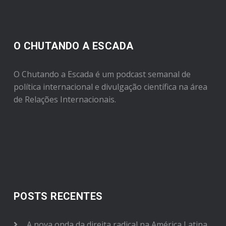
O CHUTANDO A ESCADA
O Chutando a Escada é um podcast semanal de
política internacional e divulgação científica na área
de Relações Internacionais.
POSTS RECENTES
A nova onda da direita radical na América Latina