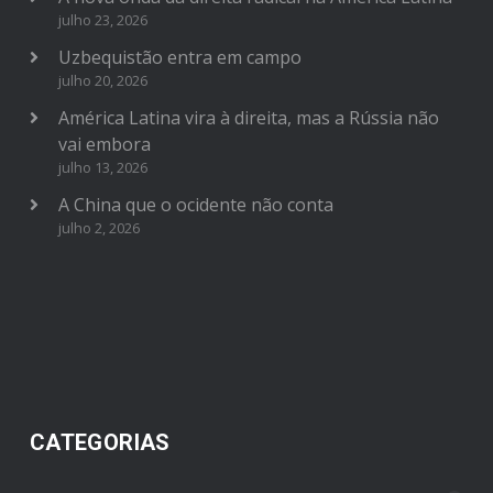
julho 23, 2026
Uzbequistão entra em campo
julho 20, 2026
América Latina vira à direita, mas a Rússia não
vai embora
julho 13, 2026
A China que o ocidente não conta
julho 2, 2026
CATEGORIAS