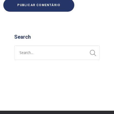
Search