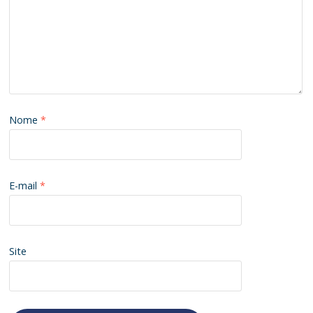
Nome
*
E-mail
*
Site