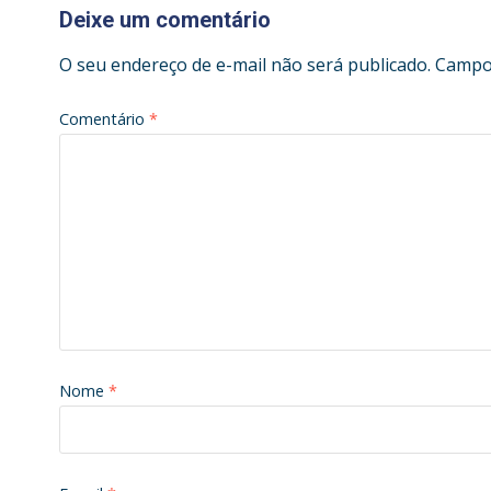
Deixe um comentário
O seu endereço de e-mail não será publicado.
Campos
Comentário
*
Nome
*