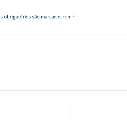
 obrigatórios são marcados com
*