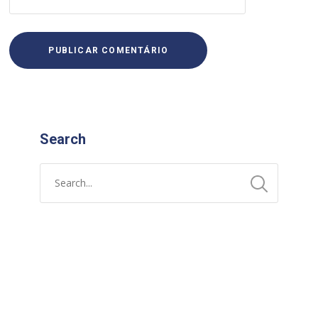
Search