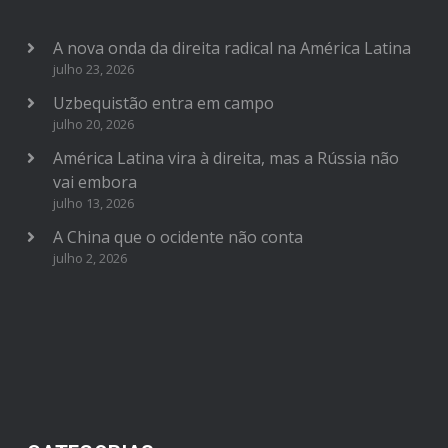
A nova onda da direita radical na América Latina
julho 23, 2026
Uzbequistão entra em campo
julho 20, 2026
América Latina vira à direita, mas a Rússia não
vai embora
julho 13, 2026
A China que o ocidente não conta
julho 2, 2026