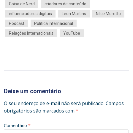
Coisa de Nerd
criadores de conteúdo
influenciadores digitais
Leon Martins
Nilce Moretto
Podcast
Política Internacional
Relações Internacionais
YouTube
Deixe um comentário
O seu endereço de e-mail não será publicado.
Campos
obrigatórios são marcados com
*
Comentário
*