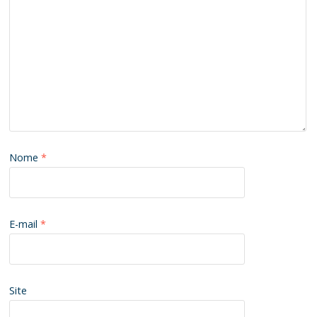
Nome
*
E-mail
*
Site