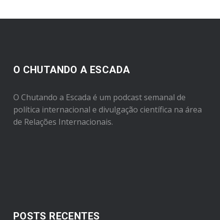
O CHUTANDO A ESCADA
O Chutando a Escada é um podcast semanal de
política internacional e divulgação científica na área
de Relações Internacionais.
POSTS RECENTES