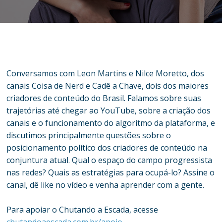
Conversamos com Leon Martins e Nilce Moretto, dos
canais Coisa de Nerd e Cadê a Chave, dois dos maiores
criadores de conteúdo do Brasil. Falamos sobre suas
trajetórias até chegar ao YouTube, sobre a criação dos
canais e o funcionamento do algoritmo da plataforma, e
discutimos principalmente questões sobre o
posicionamento político dos criadores de conteúdo na
conjuntura atual. Qual o espaço do campo progressista
nas redes? Quais as estratégias para ocupá-lo? Assine o
canal, dê like no vídeo e venha aprender com a gente.
Para apoiar o Chutando a Escada, acesse