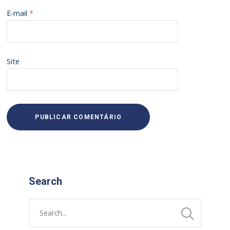
E-mail
*
Site
Search