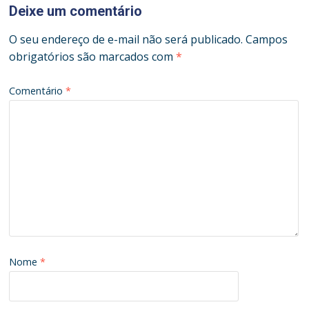
Deixe um comentário
O seu endereço de e-mail não será publicado.
Campos
obrigatórios são marcados com
*
Comentário
*
Nome
*