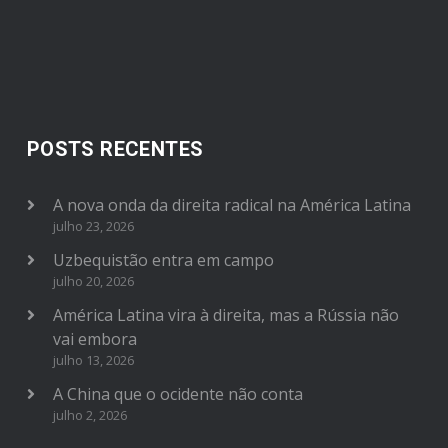
POSTS RECENTES
A nova onda da direita radical na América Latina
julho 23, 2026
Uzbequistão entra em campo
julho 20, 2026
América Latina vira à direita, mas a Rússia não
vai embora
julho 13, 2026
A China que o ocidente não conta
julho 2, 2026