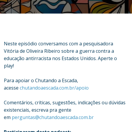
Neste episódio conversamos com a pesquisadora
Vitória de Oliveira Ribeiro sobre a guerra contra a
educação antirracista nos Estados Unidos. Aperte o
play!
Para apoiar o Chutando a Escada,
acesse
chutandoaescada.com.br/apoio
Comentários, críticas, sugestões, indicações ou dúvidas
existenciais, escreva pra gente
em
perguntas@chutandoaescada.com.br