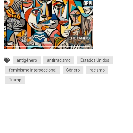
antigênero
antirracismo
Estados Unidos
feminismo interseccional
Gênero
racismo
Trump